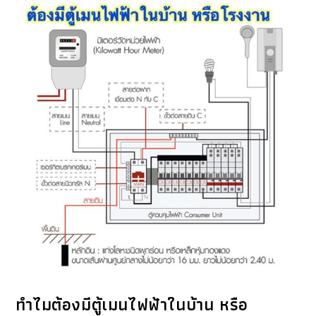
ทำไมต้องมีตู้เมนไฟฟ้าในบ้าน หรือ