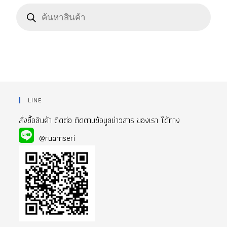
Products
search
LINE
สั่งซื้อสินค้า ติดต่อ ติดตามข้อมูลข่าวสาร ของเรา ได้ทาง
@ruamseri