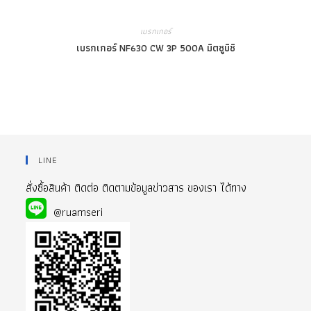
เบรกเกอร์
เบรกเกอร์ NF630 CW 3P 500A มิตซูบิชิ
LINE
สั่งซื้อสินค้า ติดต่อ ติดตามข้อมูลข่าวสาร ของเรา ได้ทาง
@ruamseri