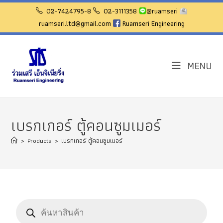
Skip
02-7424795-8
02-3111358
@ruamseri
to
ruamseri.ltd@gmail.com
Ruamseri Engineering
content
MENU
เบรกเกอร์ ตู้คอนซูมเมอร์
>
Products
>
เบรกเกอร์ ตู้คอนซูมเมอร์
Products
search