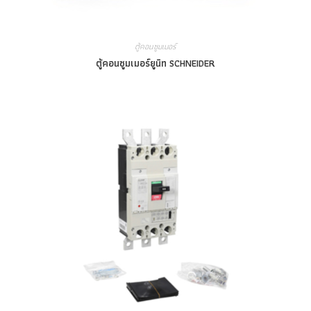
ตู้คอนซูมเมอร์
ตู้คอนซูมเมอร์ยูนิท SCHNEIDER