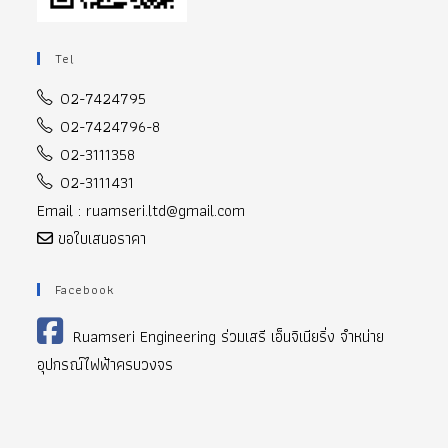
Tel
02-7424795
02-7424796-8
02-3111358
02-3111431
Email : ruamseri.ltd@gmail.com
ขอใบเสนอราคา
Facebook
Ruamseri Engineering ร่วมเสรี เอ็นจิเนียริ่ง จำหน่าย
อุปกรณ์ไฟฟ้าครบวงจร