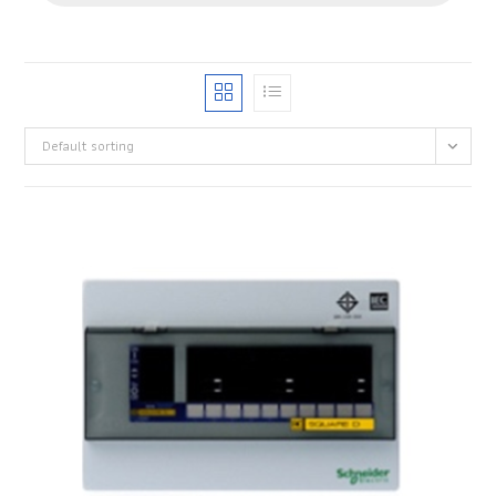
Default sorting