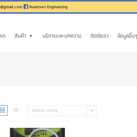
td@gmail.com
Ruamseri Engineering
แรก
สินค้า
บริการและบทความ
ติดต่อเรา
ข้อมูลอื่น
Default sorting