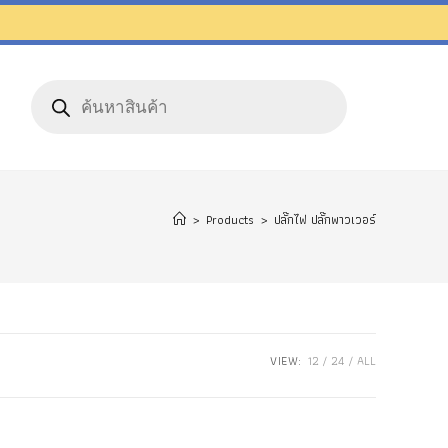
Products
search
ๆ
>
Products
>
ปลั๊กไฟ ปลั๊กพาวเวอร์
VIEW:
12
24
ALL